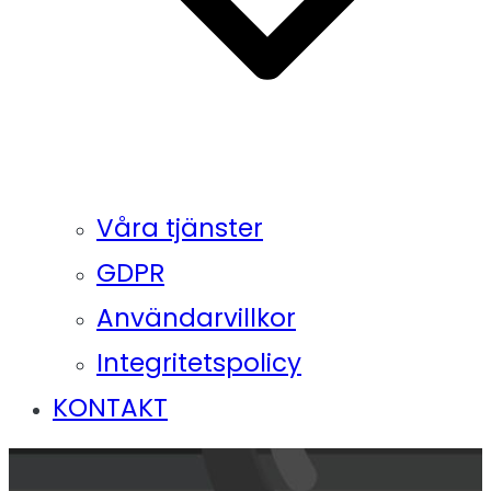
Våra tjänster
GDPR
Användarvillkor
Integritetspolicy
KONTAKT