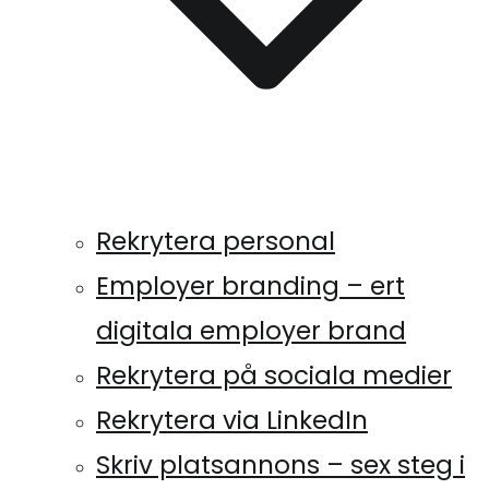
Rekrytera personal
Employer branding – ert
digitala employer brand
Rekrytera på sociala medier
Rekrytera via LinkedIn
Skriv platsannons – sex steg i