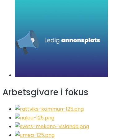
Arbetsgivare i fokus