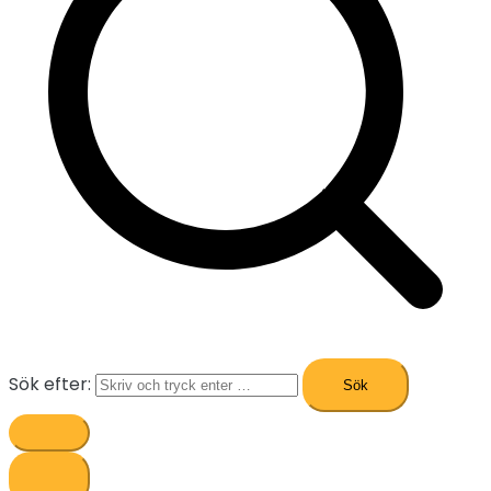
Sök efter: