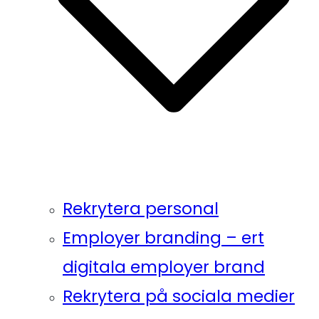
Rekrytera personal
Employer branding – ert
digitala employer brand
Rekrytera på sociala medier