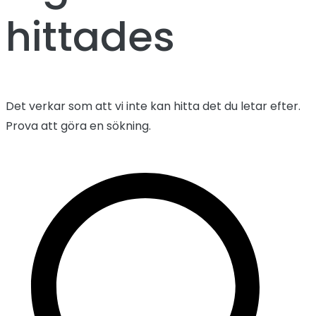
hittades
Det verkar som att vi inte kan hitta det du letar efter.
Prova att göra en sökning.