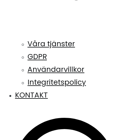
Våra tjänster
GDPR
Användarvillkor
Integritetspolicy
KONTAKT