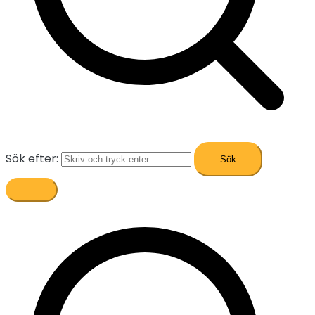
Sök efter: