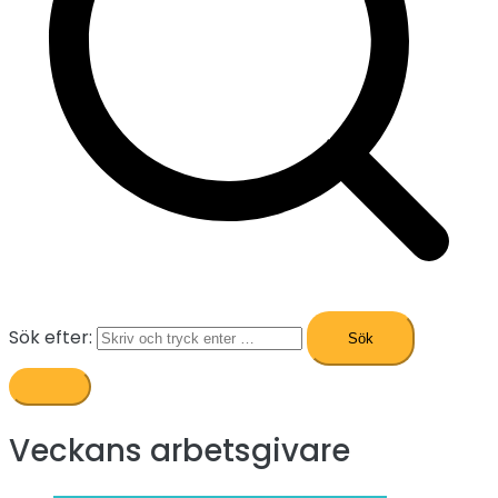
Sök efter:
Veckans arbetsgivare