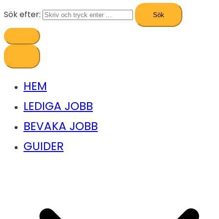
Sök efter:
HEM
LEDIGA JOBB
BEVAKA JOBB
GUIDER