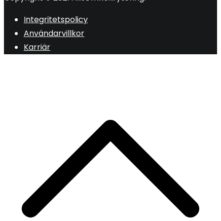
Integritetspolicy
Användarvillkor
Karriär