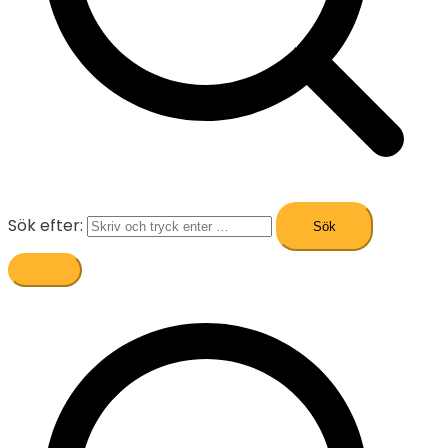
Sök efter: