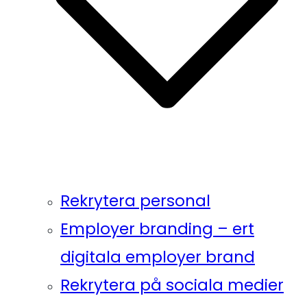
Rekrytera personal
Employer branding – ert
digitala employer brand
Rekrytera på sociala medier