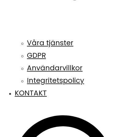
Våra tjänster
GDPR
Användarvillkor
Integritetspolicy
KONTAKT