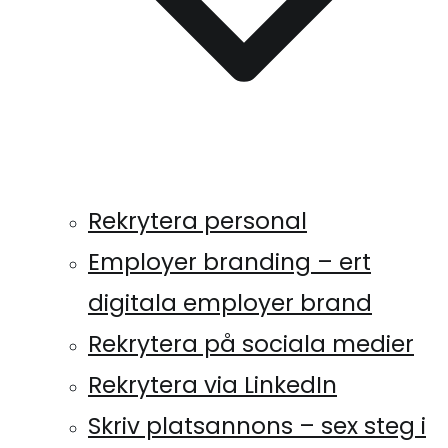
Rekrytera personal
Employer branding – ert
digitala employer brand
Rekrytera på sociala medier
Rekrytera via LinkedIn
Skriv platsannons – sex steg i