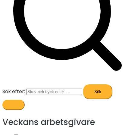
Sök efter:
Veckans arbetsgivare