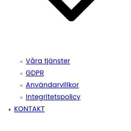
Våra tjänster
GDPR
Användarvillkor
Integritetspolicy
KONTAKT