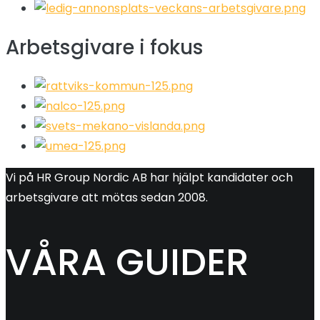
Arbetsgivare i fokus
Vi på HR Group Nordic AB har hjälpt kandidater och
arbetsgivare att mötas sedan 2008.
VÅRA GUIDER