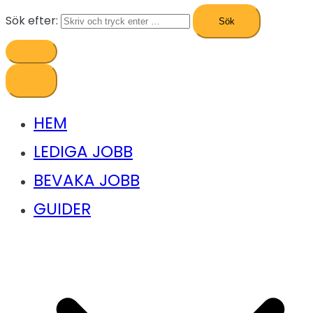
Sök efter:
HEM
LEDIGA JOBB
BEVAKA JOBB
GUIDER