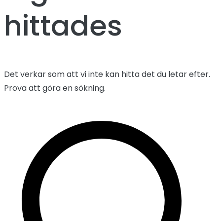
hittades
Det verkar som att vi inte kan hitta det du letar efter.
Prova att göra en sökning.