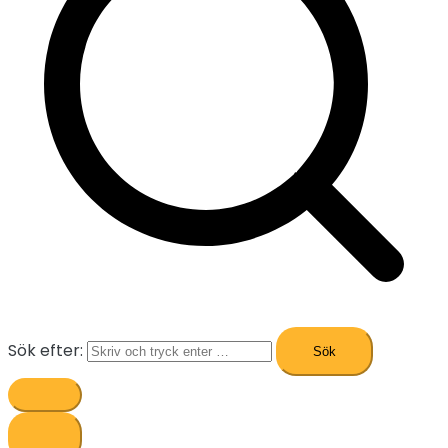
Sök efter: