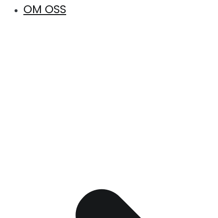
OM OSS