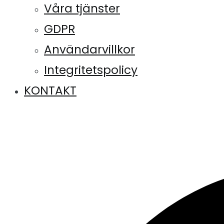
Våra tjänster
GDPR
Användarvillkor
Integritetspolicy
KONTAKT