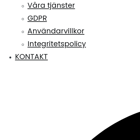
Våra tjänster
GDPR
Användarvillkor
Integritetspolicy
KONTAKT