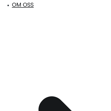
OM OSS