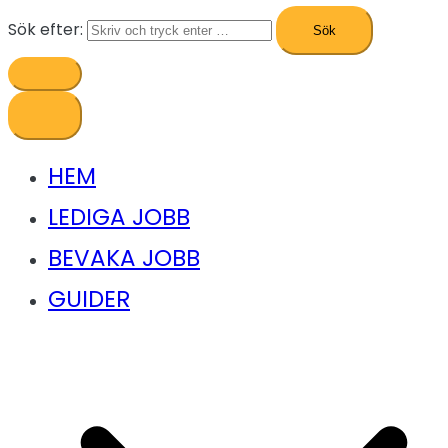
Sök efter:
HEM
LEDIGA JOBB
BEVAKA JOBB
GUIDER