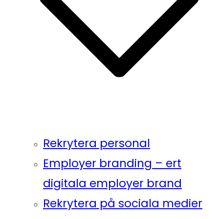
Rekrytera personal
Employer branding – ert
digitala employer brand
Rekrytera på sociala medier