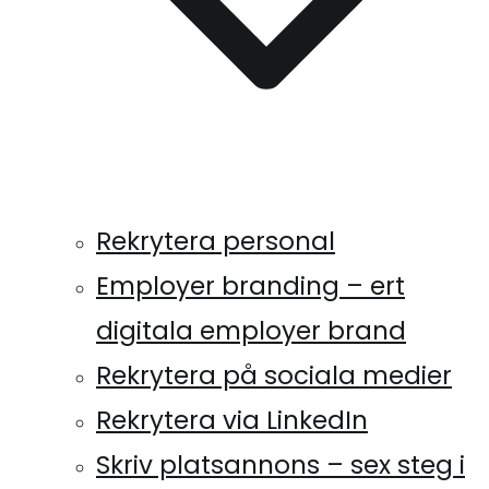
Rekrytera personal
Employer branding – ert
digitala employer brand
Rekrytera på sociala medier
Rekrytera via LinkedIn
Skriv platsannons – sex steg i