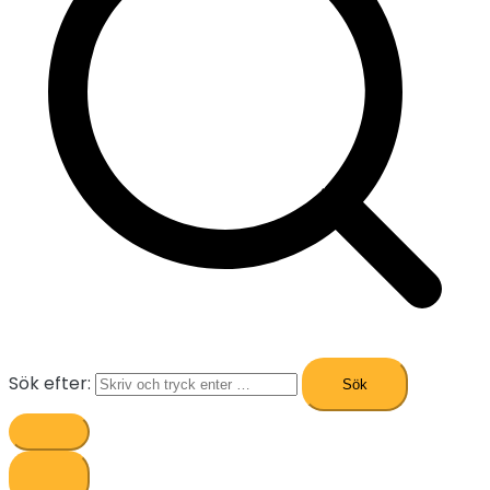
Sök efter: