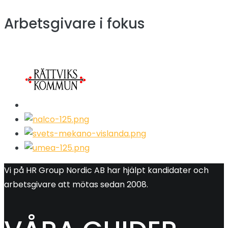
Arbetsgivare i fokus
Vi på HR Group Nordic AB har hjälpt kandidater och
arbetsgivare att mötas sedan 2008.