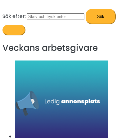
Sök efter:
Veckans arbetsgivare