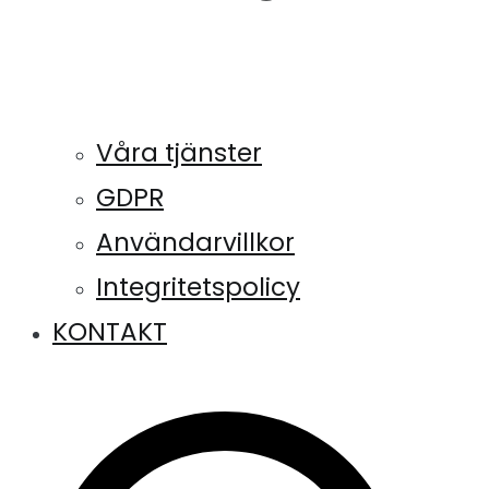
Våra tjänster
GDPR
Användarvillkor
Integritetspolicy
KONTAKT