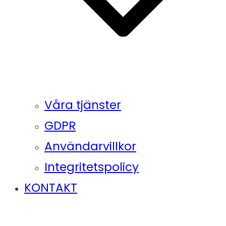
Våra tjänster
GDPR
Användarvillkor
Integritetspolicy
KONTAKT