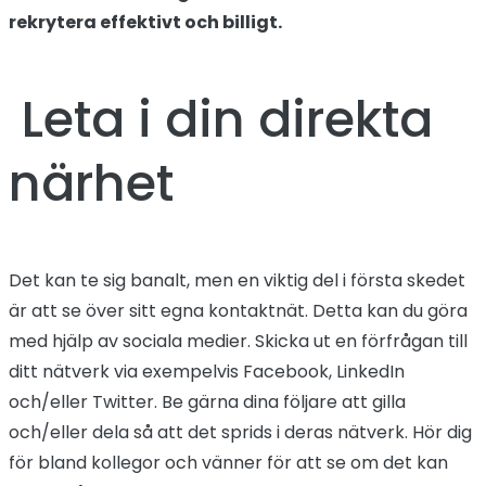
rekrytera effektivt och billigt.
Leta i din direkta
närhet
Det kan te sig banalt, men en viktig del i första skedet
är att se över sitt egna kontaktnät. Detta kan du göra
med hjälp av sociala medier. Skicka ut en förfrågan till
ditt nätverk via exempelvis Facebook, LinkedIn
och/eller Twitter. Be gärna dina följare att gilla
och/eller dela så att det sprids i deras nätverk. Hör dig
för bland kollegor och vänner för att se om det kan