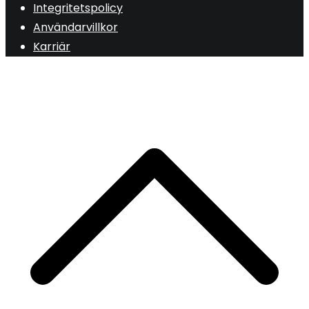
Integritetspolicy
Användarvillkor
Karriär