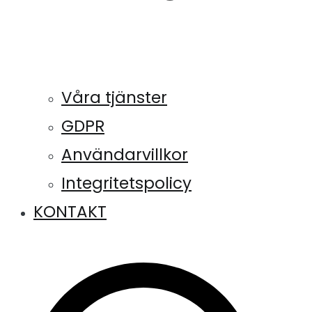
Våra tjänster
GDPR
Användarvillkor
Integritetspolicy
KONTAKT