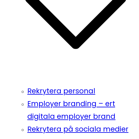
Rekrytera personal
Employer branding – ert
digitala employer brand
Rekrytera på sociala medier