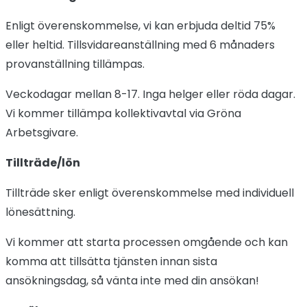
Enligt överenskommelse, vi kan erbjuda deltid 75%
eller heltid. Tillsvidareanställning med 6 månaders
provanställning tillämpas.
Veckodagar mellan 8-17. Inga helger eller röda dagar.
Vi kommer tillämpa kollektivavtal via Gröna
Arbetsgivare.
Tillträde/lön
Tillträde sker enligt överenskommelse med individuell
lönesättning.
Vi kommer att starta processen omgående och kan
komma att tillsätta tjänsten innan sista
ansökningsdag, så vänta inte med din ansökan!