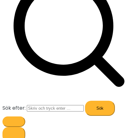
Sök efter: