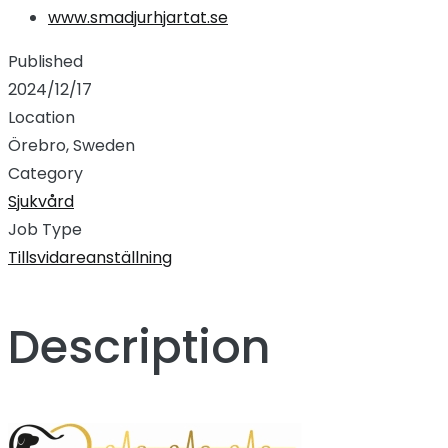
www.smadjurhjartat.se
Published
2024/12/17
Location
Örebro, Sweden
Category
Sjukvård
Job Type
Tillsvidareanställning
Description