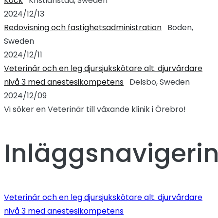
Kock
Kristianstad, Sweden
2024/12/13
Redovisning och fastighetsadministration
Boden,
Sweden
2024/12/11
Veterinär och en leg djursjukskötare alt. djurvårdare
nivå 3 med anestesikompetens
Delsbo, Sweden
2024/12/09
Vi söker en Veterinär till växande klinik i Örebro!
Inläggsnavigeri
Veterinär och en leg djursjukskötare alt. djurvårdare
nivå 3 med anestesikompetens