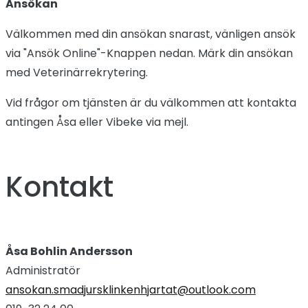
Ansökan
Välkommen med din ansökan snarast, vänligen ansök
via "Ansök Online"-Knappen nedan. Märk din ansökan
med Veterinärrekrytering.
Vid frågor om tjänsten är du välkommen att kontakta
antingen Åsa eller Vibeke via mejl.
Kontakt
Åsa Bohlin Andersson
Administratör
ansokan.smadjursklinkenhjartat@outlook.com