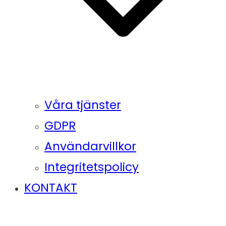
Våra tjänster
GDPR
Användarvillkor
Integritetspolicy
KONTAKT