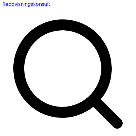
Redovisningskonsult