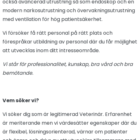
också avancerad utrustning så som endoskop och en
modern narkosutrustning och övervakningsutrustning
med ventilation för hög patientsäkerhet.
Vi försöker få rätt personal på rätt plats och
förespråkar utbildning av personal där du får möjlighet
att utvecklas inom ditt intresseområde.
Vi står för professionalitet, kunskap, bra vård och bra
bemötande.
Vem söker vi?
Vi söker dig som är legitimerad Veterinär. Erfarenhet
är meriterande men vi värdesätter egenskaper där du
är flexibel, lösningsorienterad, värnar om patienter