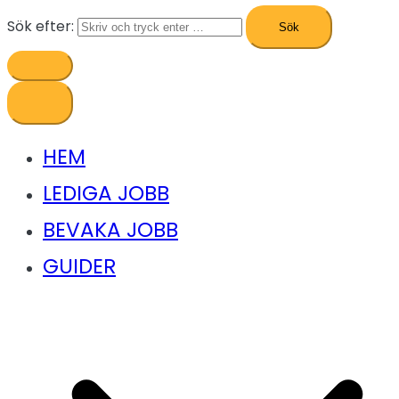
Sök efter:
HEM
LEDIGA JOBB
BEVAKA JOBB
GUIDER