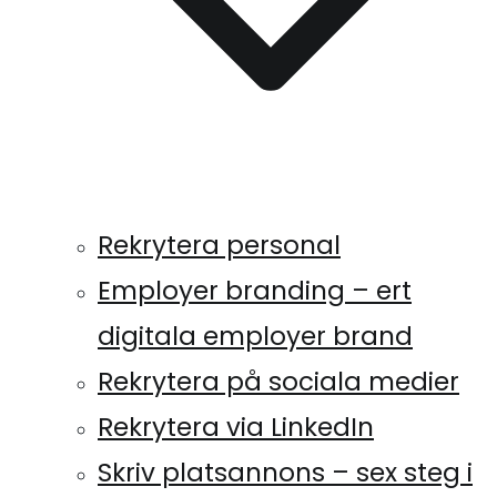
Rekrytera personal
Employer branding – ert
digitala employer brand
Rekrytera på sociala medier
Rekrytera via LinkedIn
Skriv platsannons – sex steg i