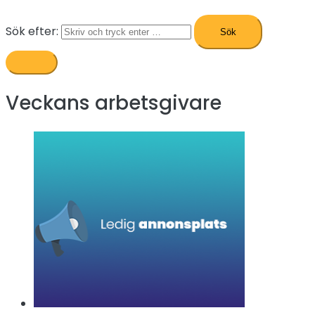
Sök efter:
Veckans arbetsgivare