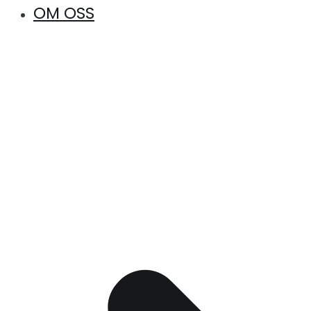
OM OSS