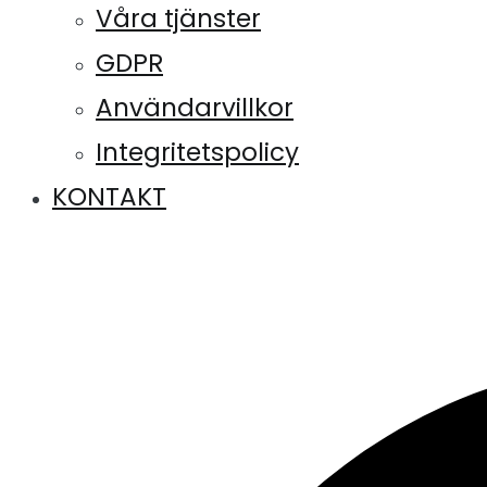
Våra tjänster
GDPR
Användarvillkor
Integritetspolicy
KONTAKT