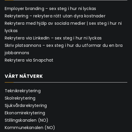
Employer branding – sex steg i hur ni lyckas
Rekrytering – rekrytera rätt utan dyra kostnader
Rekrytera med hjälp av sociala medier | sex steg i hur ni
lyckas
Rekrytera via LinkedIn – sex steg i hur ni lyckas
Skriv platsannons – sex steg i hur du utformar du en bra
jobbannons
Rekrytera via Snapchat
VÅRT NÄTVERK
Teknikrekrytering
Skolrekrytering
Sjukvårdsrekrytering
Ekonomirekrytering
Stillingskanalen (NO)
Kommunekanalen (NO)