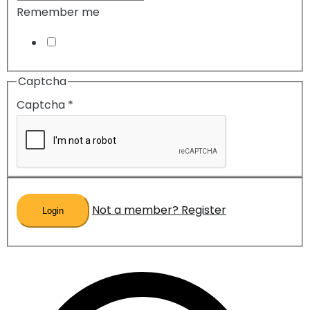
Remember me
Captcha
Captcha
*
Not a member? Register