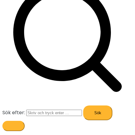
Sök efter: