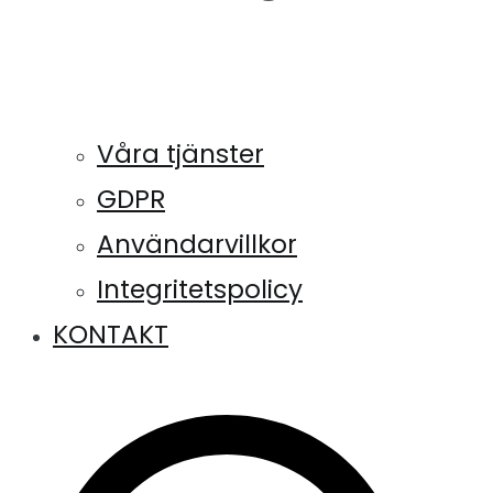
Våra tjänster
GDPR
Användarvillkor
Integritetspolicy
KONTAKT