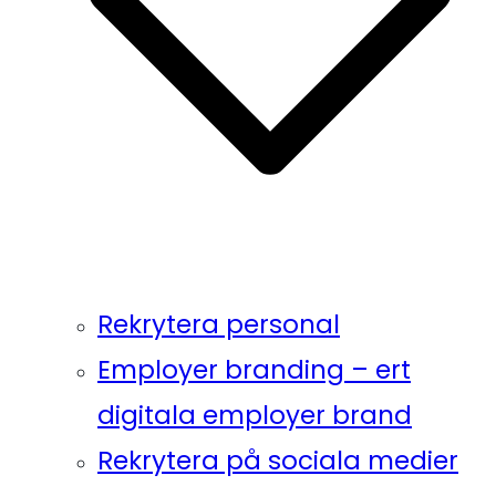
Rekrytera personal
Employer branding – ert
digitala employer brand
Rekrytera på sociala medier