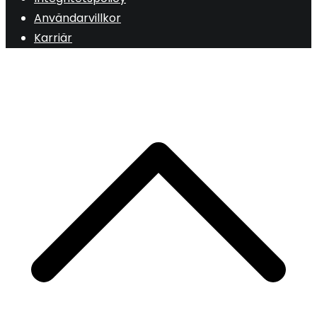
Användarvillkor
Karriär