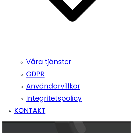
Våra tjänster
GDPR
Användarvillkor
Integritetspolicy
KONTAKT