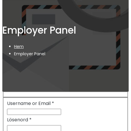
Employer Panel
Hem
Employer Panel
Username or Email
*
Lösenord
*