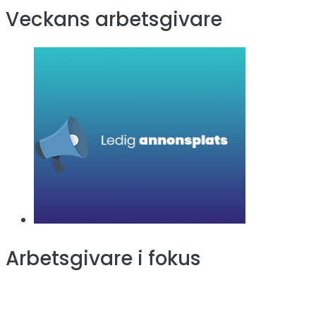
Veckans arbetsgivare
Arbetsgivare i fokus