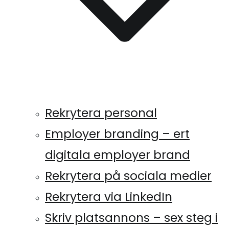
Rekrytera personal
Employer branding – ert
digitala employer brand
Rekrytera på sociala medier
Rekrytera via LinkedIn
Skriv platsannons – sex steg i