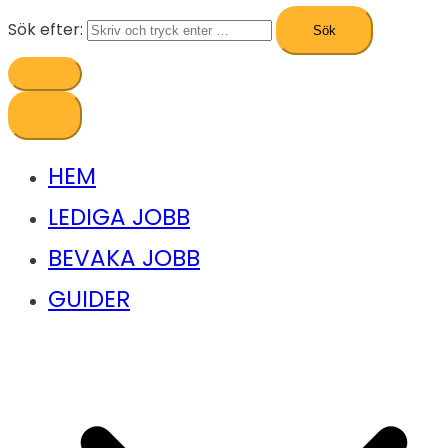
Sök efter:
HEM
LEDIGA JOBB
BEVAKA JOBB
GUIDER