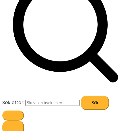
Sök efter: