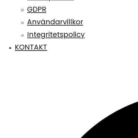
GDPR
Användarvillkor
Integritetspolicy
KONTAKT